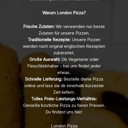
Warum London Pizza?
Frische Zutaten:
Wir verwenden nur beste
Zutaten für unsere Pizzen.
Traditionelle Rezepte:
Unsere Pizzen
werden nach original englischen Rezepten
zubereitet.
Große Auswahl:
Ob Vegetarier oder
Fleischliebhaber – bei uns findet jeder
etwas.
Schnelle Lieferung:
Bestelle deine Pizza
online und lass sie dir innerhalb kürzester
Zeit liefern.
Tolles Preis-Leistungs-Verhältnis:
Genieße köstliche Pizza zu fairen Preisen.
Du findest uns hier:
London Pizza