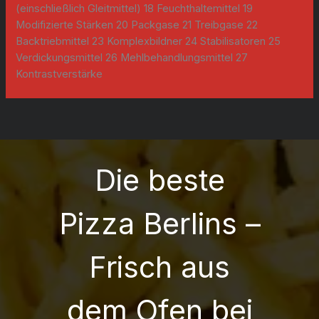
(einschließlich Gleitmittel) 18 Feuchthaltemittel 19
Modifizierte Stärken 20 Packgase 21 Treibgase 22
Backtriebmittel 23 Komplexbildner 24 Stabilisatoren 25
Verdickungsmittel 26 Mehlbehandlungsmittel 27
Kontrastverstärke
Die beste
Pizza Berlins –
Frisch aus
dem Ofen bei