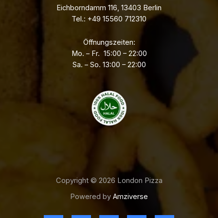
Eichborndamm 116, 13403 Berlin
Tel.: +49 15560 712310
Öffnungszeiten:
Mo. – Fr. 15:00 – 22:00
Sa. – So. 13:00 – 22:00
Copyright © 2026 London Pizza
Powered by
Amziverse