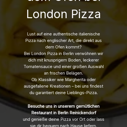
London Pizza
Lust auf eine authentische italienische
Pizza nach englischer Art, die direkt aus
dem Ofen kommt?
Bei London Pizza in Berlin verwöhnen wir
dich mit knusprigem Boden, leckerer
Tomatensauce und einer großen Auswahl
an frischen Belägen.
Ob Klassiker wie Margherita oder
ausgefallene Kreationen – bei uns findest
du garantiert deine Lieblings-Pizza.
Besuche uns in unserem gemütlichen
Restaurant in Berlin Reinickendorf
und genieße deine Pizza vor Ort oder lass
sie dir bequem nach Hause liefern.