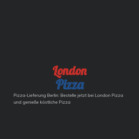
London
Pizza
Pizza-Lieferung Berlin: Bestelle jetzt bei London Pizza
und genieße köstliche Pizza