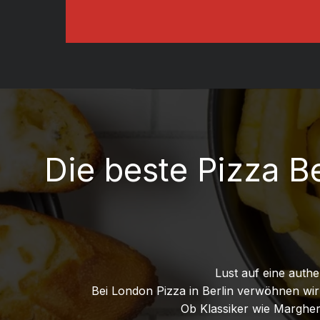
Die beste Pizza B
Lust auf eine authe
Bei London Pizza in Berlin verwöhnen wi
Ob Klassiker wie Margheri