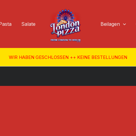
Pasta
Salate
Beilagen
WIR HABEN GESCHLOSSEN ++ KEINE BESTELLUNGEN