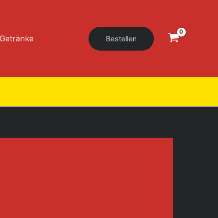
Getränke
Bestellen