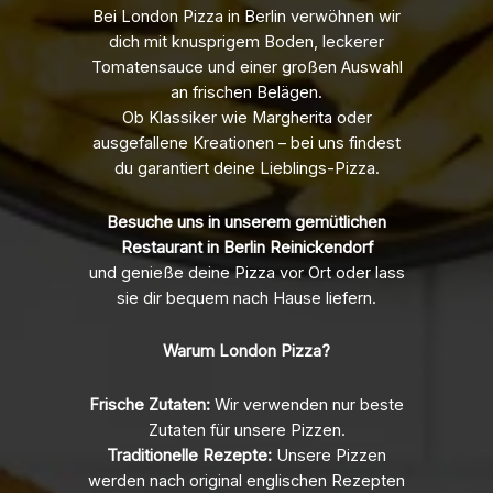
Bei London Pizza in Berlin verwöhnen wir
dich mit knusprigem Boden, leckerer
Tomatensauce und einer großen Auswahl
an frischen Belägen.
Ob Klassiker wie Margherita oder
ausgefallene Kreationen – bei uns findest
du garantiert deine Lieblings-Pizza.
Besuche uns in unserem gemütlichen
Restaurant in Berlin Reinickendorf
und genieße deine Pizza vor Ort oder lass
sie dir bequem nach Hause liefern.
Warum London Pizza?
Frische Zutaten:
Wir verwenden nur beste
Zutaten für unsere Pizzen.
Traditionelle Rezepte:
Unsere Pizzen
werden nach original englischen Rezepten