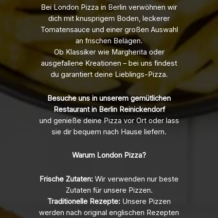
Bei London Pizza in Berlin verwöhnen wir
dich mit knusprigem Boden, leckerer
Tomatensauce und einer großen Auswahl
an frischen Belägen.
Ob Klassiker wie Margherita oder
ausgefallene Kreationen – bei uns findest
du garantiert deine Lieblings-Pizza.
Besuche uns in unserem gemütlichen
Restaurant in Berlin Reinickendorf
und genieße deine Pizza vor Ort oder lass
sie dir bequem nach Hause liefern.
Warum London Pizza?
Frische Zutaten:
Wir verwenden nur beste
Zutaten für unsere Pizzen.
Traditionelle Rezepte:
Unsere Pizzen
werden nach original englischen Rezepten